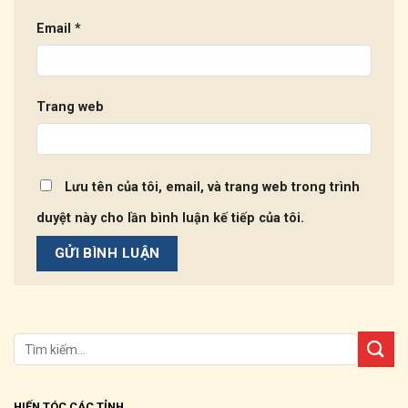
Email
*
Trang web
Lưu tên của tôi, email, và trang web trong trình
duyệt này cho lần bình luận kế tiếp của tôi.
HIẾN TÓC CÁC TỈNH