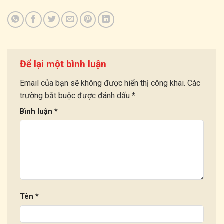
Để lại một bình luận
Email của bạn sẽ không được hiển thị công khai.
Các
trường bắt buộc được đánh dấu
*
Bình luận
*
Tên
*