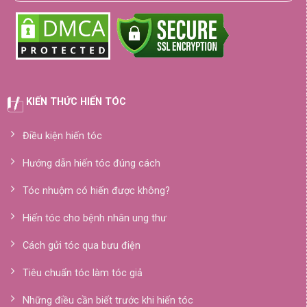
KIẾN THỨC HIẾN TÓC
Điều kiện hiến tóc
Hướng dẫn hiến tóc đúng cách
Tóc nhuộm có hiến được không?
Hiến tóc cho bệnh nhân ung thư
Cách gửi tóc qua bưu điện
Tiêu chuẩn tóc làm tóc giả
Những điều cần biết trước khi hiến tóc