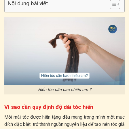
Nội dung bài viết
Hiến tóc cần bao nhiêu cm ?
Vì sao cần quy định độ dài tóc hiến
Mỗi mái tóc được hiến tặng đều mang trong mình một mục
đích đặc biệt: trở thành nguồn nguyên liệu để tạo nên tóc giả