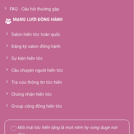
FAQ - Câu hỏi thường gặp
MẠNG LƯỚI ĐỒNG HÀNH
Salon hiến tóc toàn quốc
Đăng ký salon đồng hành
Sự kiện hiến tóc
Câu chuyện người hiến tóc
Tra cứu thông tin tóc hiến
Chứng nhận hiến tóc
Group cộng đồng hiến tóc
Môi mái tóc hiển tặng là mot nitm hy vong duge not