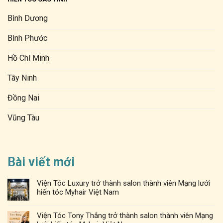
Bình Dương
Bình Phước
Hồ Chí Minh
Tây Ninh
Đồng Nai
Vũng Tàu
Bài viết mới
Viện Tóc Luxury trở thành salon thành viên Mạng lưới
hiến tóc Myhair Việt Nam
Viện Tóc Tony Thắng trở thành salon thành viên Mạng