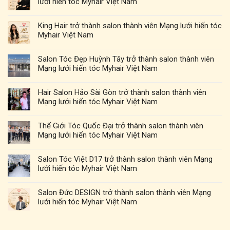
lưới hiến tóc Myhair Việt Nam
King Hair trở thành salon thành viên Mạng lưới hiến tóc
Myhair Việt Nam
Salon Tóc Đẹp Huỳnh Tây trở thành salon thành viên
Mạng lưới hiến tóc Myhair Việt Nam
Hair Salon Hảo Sài Gòn trở thành salon thành viên
Mạng lưới hiến tóc Myhair Việt Nam
Thế Giới Tóc Quốc Đại trở thành salon thành viên
Mạng lưới hiến tóc Myhair Việt Nam
Salon Tóc Việt D17 trở thành salon thành viên Mạng
lưới hiến tóc Myhair Việt Nam
Salon Đức DESIGN trở thành salon thành viên Mạng
lưới hiến tóc Myhair Việt Nam