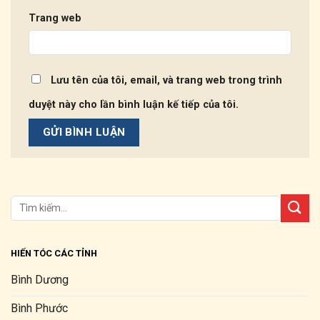
Trang web
Lưu tên của tôi, email, và trang web trong trình
duyệt này cho lần bình luận kế tiếp của tôi.
HIẾN TÓC CÁC TỈNH
Bình Dương
Bình Phước