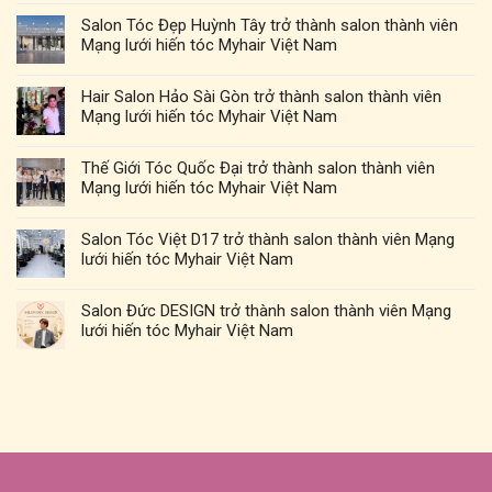
Salon Tóc Đẹp Huỳnh Tây trở thành salon thành viên
Mạng lưới hiến tóc Myhair Việt Nam
Hair Salon Hảo Sài Gòn trở thành salon thành viên
Mạng lưới hiến tóc Myhair Việt Nam
Thế Giới Tóc Quốc Đại trở thành salon thành viên
Mạng lưới hiến tóc Myhair Việt Nam
Salon Tóc Việt D17 trở thành salon thành viên Mạng
lưới hiến tóc Myhair Việt Nam
Salon Đức DESIGN trở thành salon thành viên Mạng
lưới hiến tóc Myhair Việt Nam