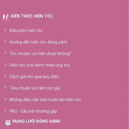
KIẾN THỨC HIẾN TÓC
Điều kiện hiến tóc
Hướng dẫn hiến tóc đúng cách
Tóc nhuộm có hiến được không?
Hiến tóc cho bệnh nhân ung thư
Cách gửi tóc qua bưu điện
Tiêu chuẩn tóc làm tóc giả
Những điều cần biết trước khi hiến tóc
FAQ - Câu hỏi thường gặp
MẠNG LƯỚI ĐỒNG HÀNH