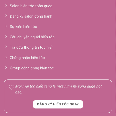
Salon hiến tóc toàn quốc
Đăng ký salon đồng hành
Sự kiện hiến tóc
Câu chuyện người hiến tóc
Tra cứu thông tin tóc hiến
Chứng nhận hiến tóc
Group cộng đồng hiến tóc
Môi mái tóc hiển tặng là mot nitm hy vong duge not
dac.
ĐĂNG KÝ HIẾN TÓC NGAY