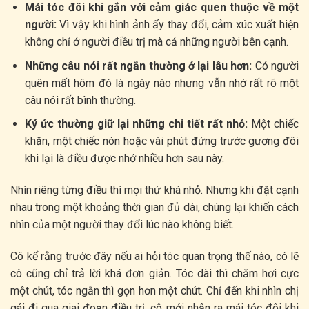
Mái tóc đôi khi gắn với cảm giác quen thuộc về một
người:
Vì vậy khi hình ảnh ấy thay đổi, cảm xúc xuất hiện
không chỉ ở người điều trị mà cả những người bên cạnh.
Những câu nói rất ngắn thường ở lại lâu hơn:
Có người
quên mất hôm đó là ngày nào nhưng vẫn nhớ rất rõ một
câu nói rất bình thường.
Ký ức thường giữ lại những chi tiết rất nhỏ:
Một chiếc
khăn, một chiếc nón hoặc vài phút đứng trước gương đôi
khi lại là điều được nhớ nhiều hơn sau này.
Nhìn riêng từng điều thì mọi thứ khá nhỏ. Nhưng khi đặt cạnh
nhau trong một khoảng thời gian đủ dài, chúng lại khiến cách
nhìn của một người thay đổi lúc nào không biết.
Cô kể rằng trước đây nếu ai hỏi tóc quan trọng thế nào, có lẽ
cô cũng chỉ trả lời khá đơn giản. Tóc dài thì chăm hơi cực
một chút, tóc ngắn thì gọn hơn một chút. Chỉ đến khi nhìn chị
gái đi qua giai đoạn điều trị, cô mới nhận ra mái tóc đôi khi