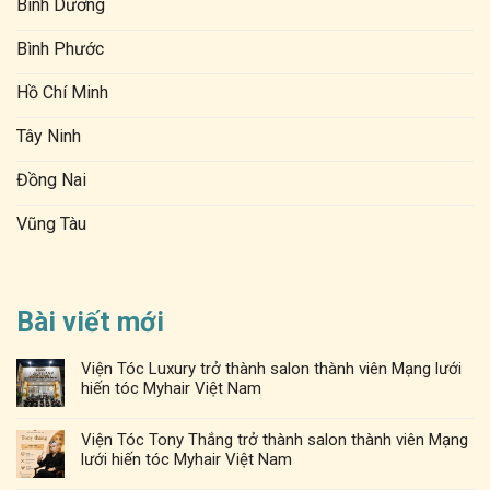
Bình Dương
Bình Phước
Hồ Chí Minh
Tây Ninh
Đồng Nai
Vũng Tàu
Bài viết mới
Viện Tóc Luxury trở thành salon thành viên Mạng lưới
hiến tóc Myhair Việt Nam
Viện Tóc Tony Thắng trở thành salon thành viên Mạng
lưới hiến tóc Myhair Việt Nam