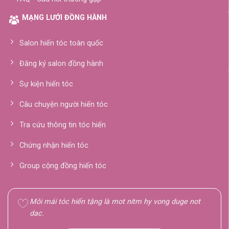
MẠNG LƯỚI ĐỒNG HÀNH
Salon hiến tóc toàn quốc
Đăng ký salon đồng hành
Sự kiện hiến tóc
Câu chuyện người hiến tóc
Tra cứu thông tin tóc hiến
Chứng nhận hiến tóc
Group cộng đồng hiến tóc
Môi mái tóc hiển tặng là mot nitm hy vong duge not
dac.