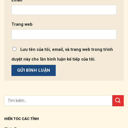
Email
*
Trang web
Lưu tên của tôi, email, và trang web trong trình
duyệt này cho lần bình luận kế tiếp của tôi.
HIẾN TÓC CÁC TỈNH