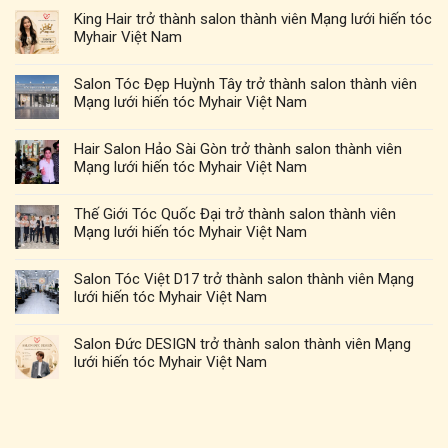
King Hair trở thành salon thành viên Mạng lưới hiến tóc
Myhair Việt Nam
Salon Tóc Đẹp Huỳnh Tây trở thành salon thành viên
Mạng lưới hiến tóc Myhair Việt Nam
Hair Salon Hảo Sài Gòn trở thành salon thành viên
Mạng lưới hiến tóc Myhair Việt Nam
Thế Giới Tóc Quốc Đại trở thành salon thành viên
Mạng lưới hiến tóc Myhair Việt Nam
Salon Tóc Việt D17 trở thành salon thành viên Mạng
lưới hiến tóc Myhair Việt Nam
Salon Đức DESIGN trở thành salon thành viên Mạng
lưới hiến tóc Myhair Việt Nam