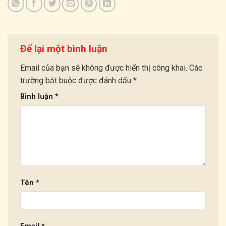
Để lại một bình luận
Email của bạn sẽ không được hiển thị công khai.
Các
trường bắt buộc được đánh dấu
*
Bình luận
*
Tên
*