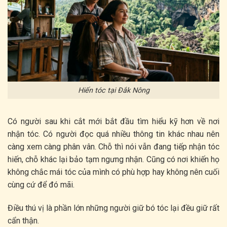
Hiến tóc tại Đắk Nông
Có người sau khi cắt mới bắt đầu tìm hiểu kỹ hơn về nơi
nhận tóc. Có người đọc quá nhiều thông tin khác nhau nên
càng xem càng phân vân. Chỗ thì nói vẫn đang tiếp nhận tóc
hiến, chỗ khác lại bảo tạm ngưng nhận. Cũng có nơi khiến họ
không chắc mái tóc của mình có phù hợp hay không nên cuối
cùng cứ để đó mãi.
Điều thú vị là phần lớn những người giữ bó tóc lại đều giữ rất
cẩn thận.