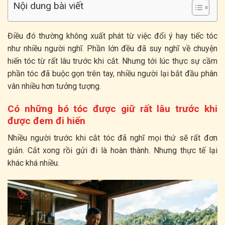
Nội dung bài viết
Điều đó thường không xuất phát từ việc đổi ý hay tiếc tóc
như nhiều người nghĩ. Phần lớn đều đã suy nghĩ về chuyện
hiến tóc từ rất lâu trước khi cắt. Nhưng tới lúc thực sự cầm
phần tóc đã buộc gọn trên tay, nhiều người lại bắt đầu phân
vân nhiều hơn tưởng tượng.
Có những bó tóc được giữ rất lâu trước khi
được đem đi hiến
Nhiều người trước khi cắt tóc đã nghĩ mọi thứ sẽ rất đơn
giản. Cắt xong rồi gửi đi là hoàn thành. Nhưng thực tế lại
khác khá nhiều.