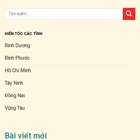
HIẾN TÓC CÁC TỈNH
Bình Dương
Bình Phước
Hồ Chí Minh
Tây Ninh
Đồng Nai
Vũng Tàu
Bài viết mới