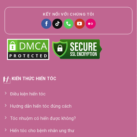
KẾT NỐI VỚI CHÚNG TÔI
KIẾN THỨC HIẾN TÓC
Điều kiện hiến tóc
Hướng dẫn hiến tóc đúng cách
Tóc nhuộm có hiến được không?
Hiến tóc cho bệnh nhân ung thư