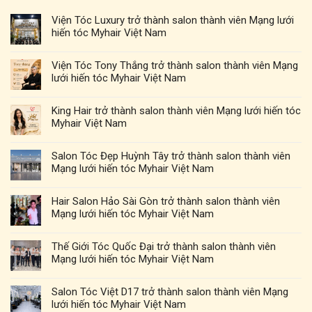
Viện Tóc Luxury trở thành salon thành viên Mạng lưới
hiến tóc Myhair Việt Nam
Viện Tóc Tony Thắng trở thành salon thành viên Mạng
lưới hiến tóc Myhair Việt Nam
King Hair trở thành salon thành viên Mạng lưới hiến tóc
Myhair Việt Nam
Salon Tóc Đẹp Huỳnh Tây trở thành salon thành viên
Mạng lưới hiến tóc Myhair Việt Nam
Hair Salon Hảo Sài Gòn trở thành salon thành viên
Mạng lưới hiến tóc Myhair Việt Nam
Thế Giới Tóc Quốc Đại trở thành salon thành viên
Mạng lưới hiến tóc Myhair Việt Nam
Salon Tóc Việt D17 trở thành salon thành viên Mạng
lưới hiến tóc Myhair Việt Nam