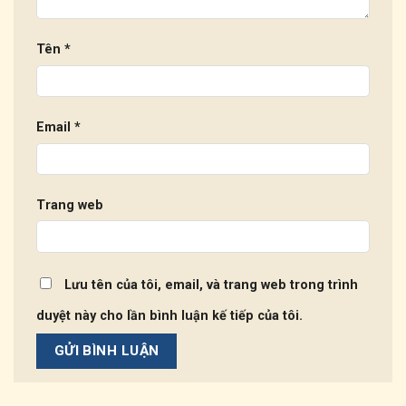
Tên
*
Email
*
Trang web
Lưu tên của tôi, email, và trang web trong trình
duyệt này cho lần bình luận kế tiếp của tôi.