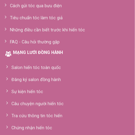
Cách gửi tóc qua bưu điện
Tiêu chuẩn tóc làm tóc giả
Những điều cần biết trước khi hiến tóc
FAQ - Câu hỏi thường gặp
MẠNG LƯỚI ĐỒNG HÀNH
Salon hiến tóc toàn quốc
Đăng ký salon đồng hành
Sự kiện hiến tóc
Câu chuyện người hiến tóc
Tra cứu thông tin tóc hiến
Chứng nhận hiến tóc