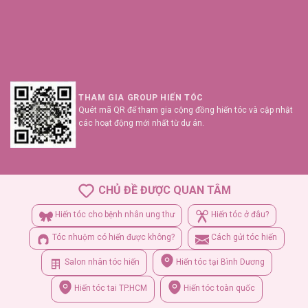
THAM GIA GROUP HIẾN TÓC
Quét mã QR để tham gia cộng đồng hiến tóc và cập nhật
các hoạt động mới nhất từ dự án.
CHỦ ĐỀ ĐƯỢC QUAN TÂM
Hiến tóc cho bệnh nhân ung thư
Hiến tóc ở đâu?
Tóc nhuộm có hiển được không?
Cách gửi tóc hiến
Salon nhân tóc hiến
Hiển tóc tại Bình Dương
Hiến tóc tai TP.HCM
Hiến tóc toàn quốc