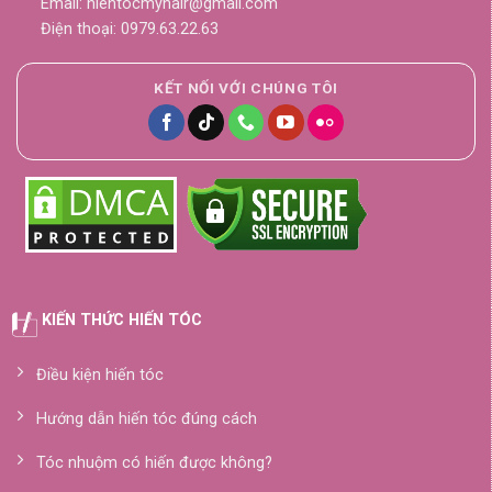
Email: hientocmyhair@gmail.com
Điện thoại: 0979.63.22.63
KẾT NỐI VỚI CHÚNG TÔI
KIẾN THỨC HIẾN TÓC
Điều kiện hiến tóc
Hướng dẫn hiến tóc đúng cách
Tóc nhuộm có hiến được không?