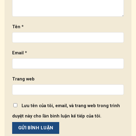
Tên
*
Email
*
Trang web
Lưu tên của tôi, email, và trang web trong trình
duyệt này cho lần bình luận kế tiếp của tôi.