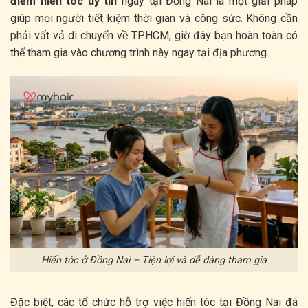
điểm hiến tóc uy tín
ngay tại Đồng Nai là một giải pháp
giúp mọi người tiết kiệm thời gian và công sức. Không cần
phải vất vả di chuyển về TP.HCM, giờ đây bạn hoàn toàn có
thể tham gia vào chương trình này ngay tại địa phương.
Hiến tóc ở Đồng Nai – Tiện lợi và dễ dàng tham gia
Đặc biệt, các tổ chức hỗ trợ việc hiến tóc tại Đồng Nai đã