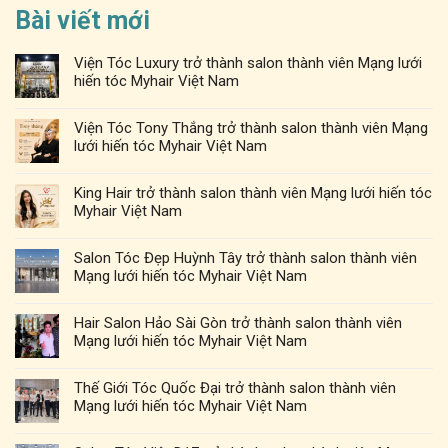
Bài viết mới
Viện Tóc Luxury trở thành salon thành viên Mạng lưới
hiến tóc Myhair Việt Nam
Viện Tóc Tony Thắng trở thành salon thành viên Mạng
lưới hiến tóc Myhair Việt Nam
King Hair trở thành salon thành viên Mạng lưới hiến tóc
Myhair Việt Nam
Salon Tóc Đẹp Huỳnh Tây trở thành salon thành viên
Mạng lưới hiến tóc Myhair Việt Nam
Hair Salon Hảo Sài Gòn trở thành salon thành viên
Mạng lưới hiến tóc Myhair Việt Nam
Thế Giới Tóc Quốc Đại trở thành salon thành viên
Mạng lưới hiến tóc Myhair Việt Nam